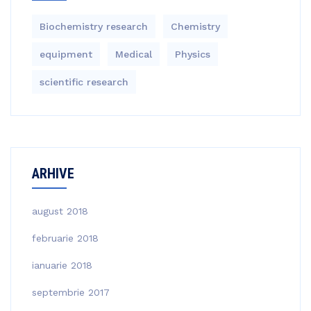
Biochemistry research
Chemistry
equipment‎
Medical
Physics
scientific research
ARHIVE
august 2018
februarie 2018
ianuarie 2018
septembrie 2017