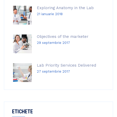
Exploring Anatomy in the Lab
21 ianuarie 2018
Objectives of the marketer
29 septembrie 2017
Lab Priority Services Delivered
27 septembrie 2017
ETICHETE