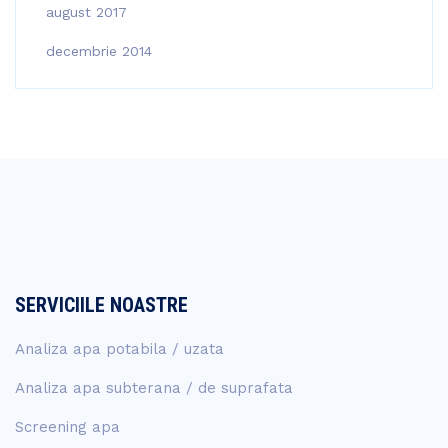
august 2017
decembrie 2014
SERVICIILE NOASTRE
Analiza apa potabila / uzata
Analiza apa subterana / de suprafata
Screening apa