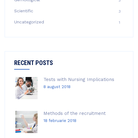
3
Scientific
3
Uncategorized
1
RECENT POSTS
Tests with Nursing Implications
8 august 2018
Methods of the recruitment
18 februarie 2018